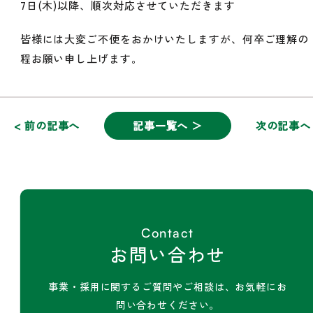
7日(木)以降、順次対応させていただきます
皆様には大変ご不便をおかけいたしますが、何卒ご理解の
程お願い申し上げます。
< 前の記事へ
記事一覧へ ＞
次の記事へ 
Contact
お問い合わせ
事業・採用に関するご質問やご相談は、お気軽にお
問い合わせください。