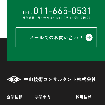
メールでのお問い合わせ
企業情報
事業案内
採用情報